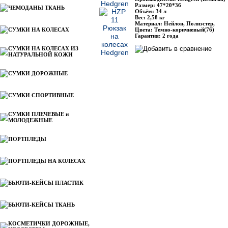
Размер: 47*20*36
ЧЕМОДАНЫ ТКАНЬ
Объём: 34 л
Вес: 2,58 кг
Материал: Нейлон, Полиэстер,
СУМКИ НА КОЛЕСАХ
Цвета: Темно-коричневый(76)
Гарантия: 2 года
СУМКИ НА КОЛЕСАХ ИЗ
НАТУРАЛЬНОЙ КОЖИ
СУМКИ ДОРОЖНЫЕ
СУМКИ СПОРТИВНЫЕ
СУМКИ ПЛЕЧЕВЫЕ и
МОЛОДЕЖНЫЕ
ПОРТПЛЕДЫ
ПОРТПЛЕДЫ НА КОЛЕСАХ
БЬЮТИ-КЕЙСЫ ПЛАСТИК
БЬЮТИ-КЕЙСЫ ТКАНЬ
КОСМЕТИЧКИ ДОРОЖНЫЕ,