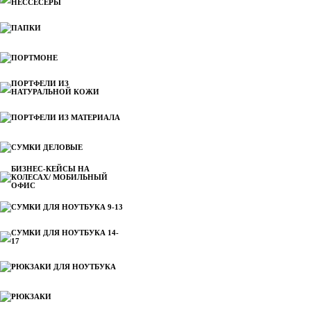
НЕССЕСЕРЫ
ПАПКИ
ПОРТМОНЕ
ПОРТФЕЛИ ИЗ
НАТУРАЛЬНОЙ КОЖИ
ПОРТФЕЛИ ИЗ МАТЕРИАЛА
СУМКИ ДЕЛОВЫЕ
БИЗНЕС-КЕЙСЫ НА
КОЛЕСАХ/ МОБИЛЬНЫЙ
ОФИС
СУМКИ ДЛЯ НОУТБУКА 9-13
СУМКИ ДЛЯ НОУТБУКА 14-
17
РЮКЗАКИ ДЛЯ НОУТБУКА
РЮКЗАКИ