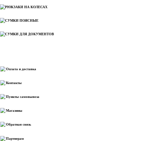
РЮКЗАКИ НА КОЛЕСАХ
СУМКИ ПОЯСНЫЕ
СУМКИ ДЛЯ ДОКУМЕНТОВ
Информация
Оплата и доставка
Контакты
Пункты самовывоза
Магазины
Обратная связь
Партнерам