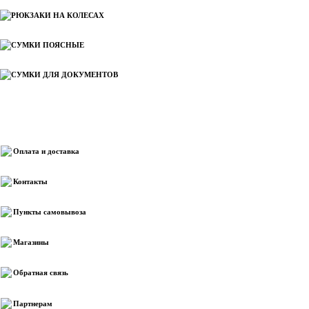
РЮКЗАКИ НА КОЛЕСАХ
СУМКИ ПОЯСНЫЕ
СУМКИ ДЛЯ ДОКУМЕНТОВ
Информация
Оплата и доставка
Контакты
Пункты самовывоза
Магазины
Обратная связь
Партнерам