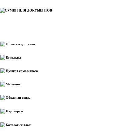
СУМКИ ДЛЯ ДОКУМЕНТОВ
Информация
Оплата и доставка
Контакты
Пункты самовывоза
Магазины
Обратная связь
Партнерам
Каталог ссылок