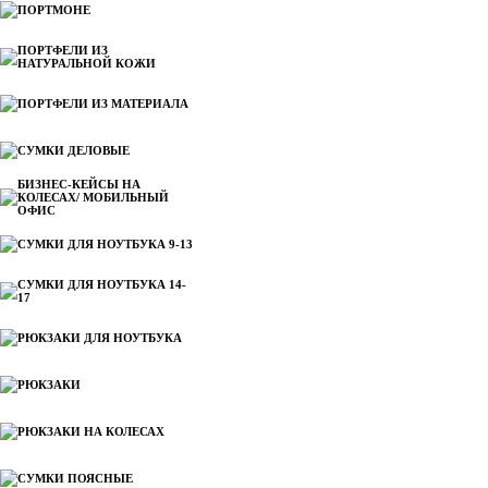
ПОРТМОНЕ
ПОРТФЕЛИ ИЗ
НАТУРАЛЬНОЙ КОЖИ
ПОРТФЕЛИ ИЗ МАТЕРИАЛА
СУМКИ ДЕЛОВЫЕ
БИЗНЕС-КЕЙСЫ НА
КОЛЕСАХ/ МОБИЛЬНЫЙ
ОФИС
СУМКИ ДЛЯ НОУТБУКА 9-13
СУМКИ ДЛЯ НОУТБУКА 14-
17
РЮКЗАКИ ДЛЯ НОУТБУКА
РЮКЗАКИ
РЮКЗАКИ НА КОЛЕСАХ
СУМКИ ПОЯСНЫЕ