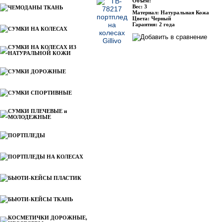
Объём:
Вес: 3
ЧЕМОДАНЫ ТКАНЬ
Материал: Натуральная Кожа
Цвета: Черный
Гарантия: 2 года
СУМКИ НА КОЛЕСАХ
СУМКИ НА КОЛЕСАХ ИЗ
НАТУРАЛЬНОЙ КОЖИ
СУМКИ ДОРОЖНЫЕ
СУМКИ СПОРТИВНЫЕ
СУМКИ ПЛЕЧЕВЫЕ и
МОЛОДЕЖНЫЕ
ПОРТПЛЕДЫ
ПОРТПЛЕДЫ НА КОЛЕСАХ
БЬЮТИ-КЕЙСЫ ПЛАСТИК
БЬЮТИ-КЕЙСЫ ТКАНЬ
КОСМЕТИЧКИ ДОРОЖНЫЕ,