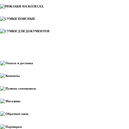
РЮКЗАКИ НА КОЛЕСАХ
СУМКИ ПОЯСНЫЕ
СУМКИ ДЛЯ ДОКУМЕНТОВ
Информация
Оплата и доставка
Контакты
Пункты самовывоза
Магазины
Обратная связь
Партнерам