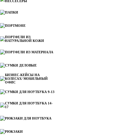
НЕССЕСЕРЫ
ПАПКИ
ПОРТМОНЕ
ПОРТФЕЛИ ИЗ
НАТУРАЛЬНОЙ КОЖИ
ПОРТФЕЛИ ИЗ МАТЕРИАЛА
СУМКИ ДЕЛОВЫЕ
БИЗНЕС-КЕЙСЫ НА
КОЛЕСАХ/ МОБИЛЬНЫЙ
ОФИС
СУМКИ ДЛЯ НОУТБУКА 9-13
СУМКИ ДЛЯ НОУТБУКА 14-
17
РЮКЗАКИ ДЛЯ НОУТБУКА
РЮКЗАКИ