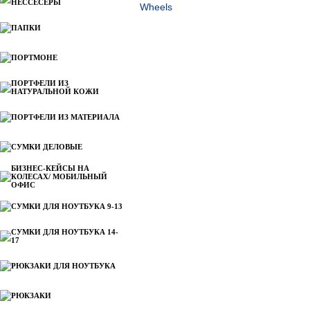
НЕССЕСЕРЫ
ПАПКИ
ПОРТМОНЕ
ПОРТФЕЛИ ИЗ
НАТУРАЛЬНОЙ КОЖИ
ПОРТФЕЛИ ИЗ МАТЕРИАЛА
СУМКИ ДЕЛОВЫЕ
БИЗНЕС-КЕЙСЫ НА
КОЛЕСАХ/ МОБИЛЬНЫЙ
ОФИС
СУМКИ ДЛЯ НОУТБУКА 9-13
СУМКИ ДЛЯ НОУТБУКА 14-
17
РЮКЗАКИ ДЛЯ НОУТБУКА
РЮКЗАКИ