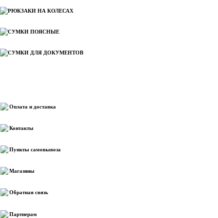
РЮКЗАКИ НА КОЛЕСАХ
СУМКИ ПОЯСНЫЕ
СУМКИ ДЛЯ ДОКУМЕНТОВ
Информация
Оплата и доставка
Контакты
Пункты самовывоза
Магазины
Обратная связь
Партнерам