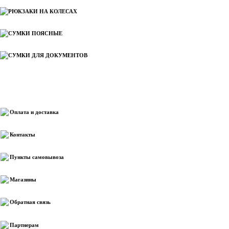
РЮКЗАКИ НА КОЛЕСАХ
СУМКИ ПОЯСНЫЕ
СУМКИ ДЛЯ ДОКУМЕНТОВ
Информация
Оплата и доставка
Контакты
Пункты самовывоза
Магазины
Обратная связь
Партнерам