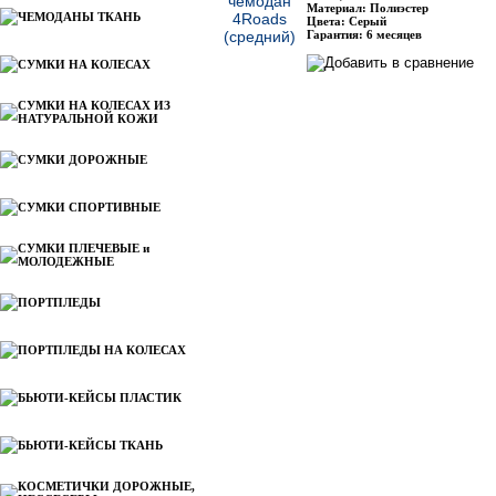
Материал: Полиэстер
ЧЕМОДАНЫ ТКАНЬ
Цвета: Серый
Гарантия: 6 месяцев
СУМКИ НА КОЛЕСАХ
СУМКИ НА КОЛЕСАХ ИЗ
НАТУРАЛЬНОЙ КОЖИ
СУМКИ ДОРОЖНЫЕ
СУМКИ СПОРТИВНЫЕ
СУМКИ ПЛЕЧЕВЫЕ и
МОЛОДЕЖНЫЕ
ПОРТПЛЕДЫ
ПОРТПЛЕДЫ НА КОЛЕСАХ
БЬЮТИ-КЕЙСЫ ПЛАСТИК
БЬЮТИ-КЕЙСЫ ТКАНЬ
КОСМЕТИЧКИ ДОРОЖНЫЕ,