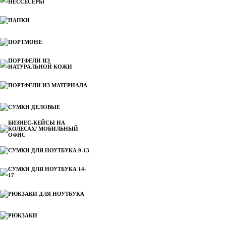
НЕССЕСЕРЫ
ПАПКИ
ПОРТМОНЕ
ПОРТФЕЛИ ИЗ
НАТУРАЛЬНОЙ КОЖИ
ПОРТФЕЛИ ИЗ МАТЕРИАЛА
СУМКИ ДЕЛОВЫЕ
БИЗНЕС-КЕЙСЫ НА
КОЛЕСАХ/ МОБИЛЬНЫЙ
ОФИС
СУМКИ ДЛЯ НОУТБУКА 9-13
СУМКИ ДЛЯ НОУТБУКА 14-
17
РЮКЗАКИ ДЛЯ НОУТБУКА
РЮКЗАКИ