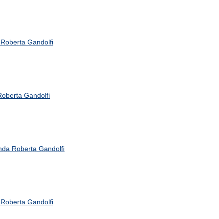
Roberta Gandolfi
oberta Gandolfi
nda Roberta Gandolfi
Roberta Gandolfi