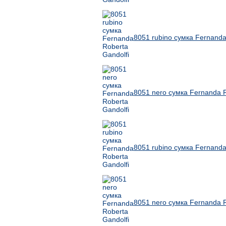
8051 rubino сумка Fernanda
8051 nero сумка Fernanda R
8051 rubino сумка Fernanda
8051 nero сумка Fernanda R