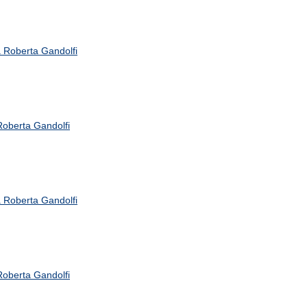
 Roberta Gandolfi
oberta Gandolfi
 Roberta Gandolfi
oberta Gandolfi