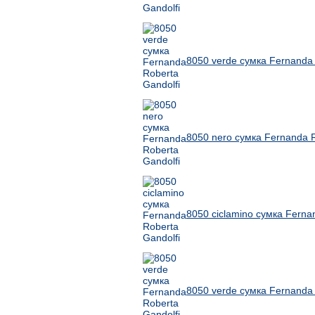
8050 verde сумка Fernanda 
8050 nero сумка Fernanda R
8050 ciclamino сумка Ferna
8050 verde сумка Fernanda 