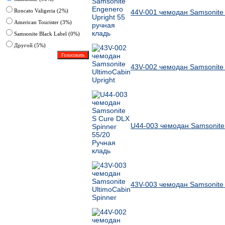
Roncato Valigeria (2%)
44V-001 чемодан Samsonite 
American Tourister (3%)
Samsonite Black Label (0%)
Другoй (5%)
43V-002 чемодан Samsonite 
U44-003 чемодан Samsonite 
43V-003 чемодан Samsonite 