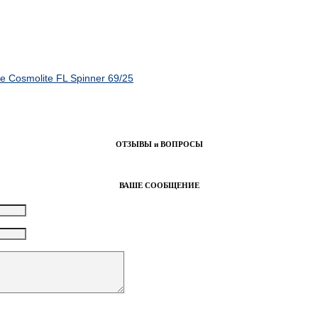
 Cosmolite FL Spinner 69/25
ОТЗЫВЫ и ВОПРОСЫ
ВАШЕ СООБЩЕНИЕ