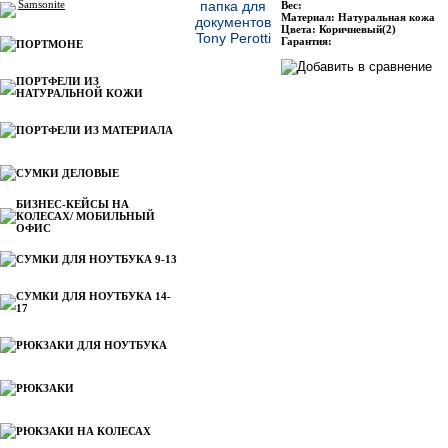
Samsonite
Вес:
Материал: Натуральная кожа
Цвета: Коричневый(2)
Гарантия:
ПОРТМОНЕ
ПОРТФЕЛИ ИЗ
НАТУРАЛЬНОЙ КОЖИ
ПОРТФЕЛИ ИЗ МАТЕРИАЛА
СУМКИ ДЕЛОВЫЕ
БИЗНЕС-КЕЙСЫ НА
КОЛЕСАХ/ МОБИЛЬНЫЙ
ОФИС
СУМКИ ДЛЯ НОУТБУКА 9-13
СУМКИ ДЛЯ НОУТБУКА 14-
17
РЮКЗАКИ ДЛЯ НОУТБУКА
РЮКЗАКИ
РЮКЗАКИ НА КОЛЕСАХ