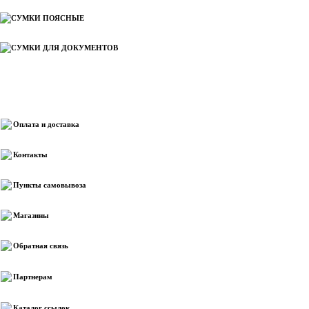
СУМКИ ПОЯСНЫЕ
СУМКИ ДЛЯ ДОКУМЕНТОВ
Информация
Оплата и доставка
Контакты
Пункты самовывоза
Магазины
Обратная связь
Партнерам
Каталог ссылок