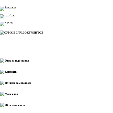
Samsonite
Hedgren
Kipling
СУМКИ ДЛЯ ДОКУМЕНТОВ
Информация
Оплата и доставка
Контакты
Пункты самовывоза
Магазины
Обратная связь