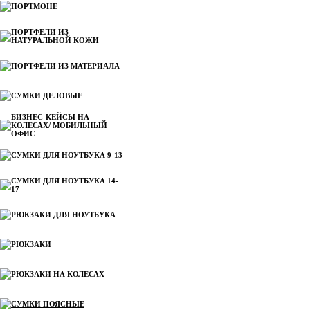
ПОРТМОНЕ
ПОРТФЕЛИ ИЗ
НАТУРАЛЬНОЙ КОЖИ
ПОРТФЕЛИ ИЗ МАТЕРИАЛА
СУМКИ ДЕЛОВЫЕ
БИЗНЕС-КЕЙСЫ НА
КОЛЕСАХ/ МОБИЛЬНЫЙ
ОФИС
СУМКИ ДЛЯ НОУТБУКА 9-13
СУМКИ ДЛЯ НОУТБУКА 14-
17
РЮКЗАКИ ДЛЯ НОУТБУКА
РЮКЗАКИ
РЮКЗАКИ НА КОЛЕСАХ
СУМКИ ПОЯСНЫЕ