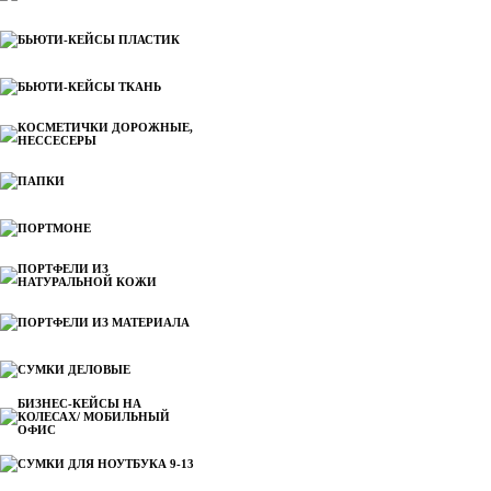
БЬЮТИ-КЕЙСЫ ПЛАСТИК
БЬЮТИ-КЕЙСЫ ТКАНЬ
КОСМЕТИЧКИ ДОРОЖНЫЕ,
НЕССЕСЕРЫ
ПАПКИ
ПОРТМОНЕ
ПОРТФЕЛИ ИЗ
НАТУРАЛЬНОЙ КОЖИ
ПОРТФЕЛИ ИЗ МАТЕРИАЛА
СУМКИ ДЕЛОВЫЕ
БИЗНЕС-КЕЙСЫ НА
КОЛЕСАХ/ МОБИЛЬНЫЙ
ОФИС
СУМКИ ДЛЯ НОУТБУКА 9-13