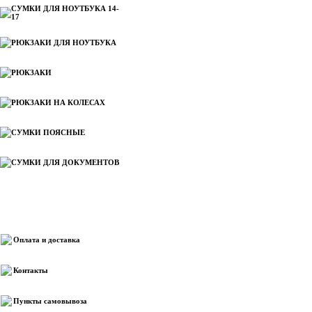
СУМКИ ДЛЯ НОУТБУКА 14-
17
РЮКЗАКИ ДЛЯ НОУТБУКА
РЮКЗАКИ
РЮКЗАКИ НА КОЛЕСАХ
СУМКИ ПОЯСНЫЕ
СУМКИ ДЛЯ ДОКУМЕНТОВ
Информация
Оплата и доставка
Контакты
Пункты самовывоза