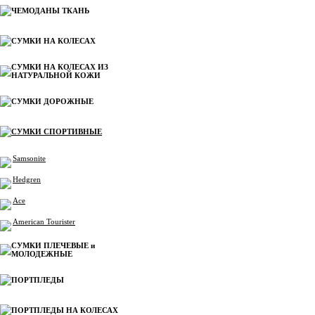
ЧЕМОДАНЫ ТКАНЬ
СУМКИ НА КОЛЕСАХ
СУМКИ НА КОЛЕСАХ ИЗ
НАТУРАЛЬНОЙ КОЖИ
СУМКИ ДОРОЖНЫЕ
СУМКИ СПОРТИВНЫЕ
Samsonite
Hedgren
Ace
American Tourister
СУМКИ ПЛЕЧЕВЫЕ и
МОЛОДЕЖНЫЕ
ПОРТПЛЕДЫ
ПОРТПЛЕДЫ НА КОЛЕСАХ