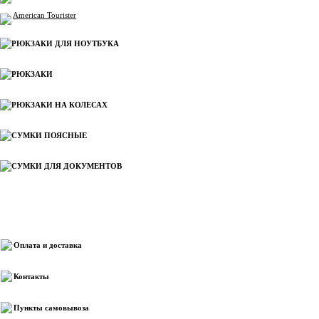
American Tourister
РЮКЗАКИ ДЛЯ НОУТБУКА
РЮКЗАКИ
РЮКЗАКИ НА КОЛЕСАХ
СУМКИ ПОЯСНЫЕ
СУМКИ ДЛЯ ДОКУМЕНТОВ
Информация
Оплата и доставка
Контакты
Пункты самовывоза