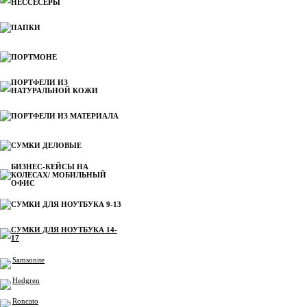
НЕССЕСЕРЫ
ПАПКИ
ПОРТМОНЕ
ПОРТФЕЛИ ИЗ
НАТУРАЛЬНОЙ КОЖИ
ПОРТФЕЛИ ИЗ МАТЕРИАЛА
СУМКИ ДЕЛОВЫЕ
БИЗНЕС-КЕЙСЫ НА
КОЛЕСАХ/ МОБИЛЬНЫЙ
ОФИС
СУМКИ ДЛЯ НОУТБУКА 9-13
СУМКИ ДЛЯ НОУТБУКА 14-
17
Samsonite
Hedgren
Roncato