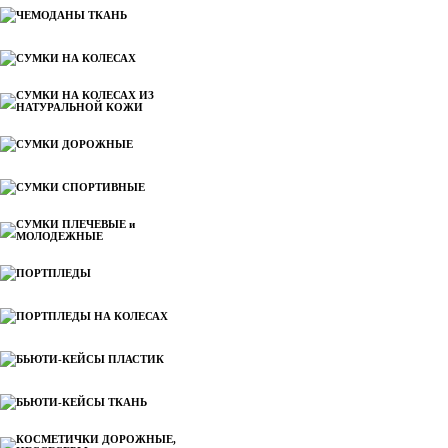
ЧЕМОДАНЫ ТКАНЬ
СУМКИ НА КОЛЕСАХ
СУМКИ НА КОЛЕСАХ ИЗ
НАТУРАЛЬНОЙ КОЖИ
СУМКИ ДОРОЖНЫЕ
СУМКИ СПОРТИВНЫЕ
СУМКИ ПЛЕЧЕВЫЕ и
МОЛОДЕЖНЫЕ
ПОРТПЛЕДЫ
ПОРТПЛЕДЫ НА КОЛЕСАХ
БЬЮТИ-КЕЙСЫ ПЛАСТИК
БЬЮТИ-КЕЙСЫ ТКАНЬ
КОСМЕТИЧКИ ДОРОЖНЫЕ,