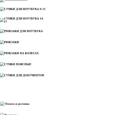
СУМКИ ДЛЯ НОУТБУКА 9-13
СУМКИ ДЛЯ НОУТБУКА 14-
17
РЮКЗАКИ ДЛЯ НОУТБУКА
РЮКЗАКИ
РЮКЗАКИ НА КОЛЕСАХ
СУМКИ ПОЯСНЫЕ
СУМКИ ДЛЯ ДОКУМЕНТОВ
Информация
Оплата и доставка