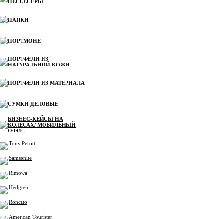
НЕССЕСЕРЫ
ПАПКИ
ПОРТМОНЕ
ПОРТФЕЛИ ИЗ
НАТУРАЛЬНОЙ КОЖИ
ПОРТФЕЛИ ИЗ МАТЕРИАЛА
СУМКИ ДЕЛОВЫЕ
БИЗНЕС-КЕЙСЫ НА
КОЛЕСАХ/ МОБИЛЬНЫЙ
ОФИС
Tony Perotti
Samsonite
Rimowa
Hedgren
Roncato
American Tourister