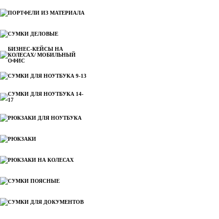
ПОРТФЕЛИ ИЗ МАТЕРИАЛА
СУМКИ ДЕЛОВЫЕ
БИЗНЕС-КЕЙСЫ НА
КОЛЕСАХ/ МОБИЛЬНЫЙ
ОФИС
СУМКИ ДЛЯ НОУТБУКА 9-13
СУМКИ ДЛЯ НОУТБУКА 14-
17
РЮКЗАКИ ДЛЯ НОУТБУКА
РЮКЗАКИ
РЮКЗАКИ НА КОЛЕСАХ
СУМКИ ПОЯСНЫЕ
СУМКИ ДЛЯ ДОКУМЕНТОВ