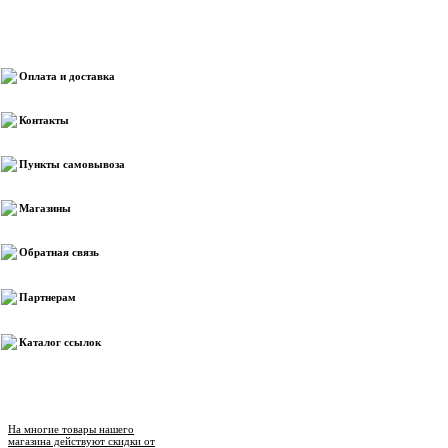
Информация
Оплата и доставка
Контакты
Пункты самовывоза
Магазины
Обратная связь
Партнерам
Каталог ссылок
Новости магазина
На многие товары нашего
магазина действуют скидки от