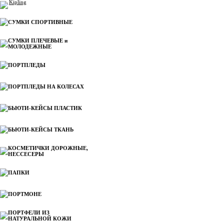
Kipling
СУМКИ СПОРТИВНЫЕ
СУМКИ ПЛЕЧЕВЫЕ и
МОЛОДЕЖНЫЕ
ПОРТПЛЕДЫ
ПОРТПЛЕДЫ НА КОЛЕСАХ
БЬЮТИ-КЕЙСЫ ПЛАСТИК
БЬЮТИ-КЕЙСЫ ТКАНЬ
КОСМЕТИЧКИ ДОРОЖНЫЕ,
НЕССЕСЕРЫ
ПАПКИ
ПОРТМОНЕ
ПОРТФЕЛИ ИЗ
НАТУРАЛЬНОЙ КОЖИ