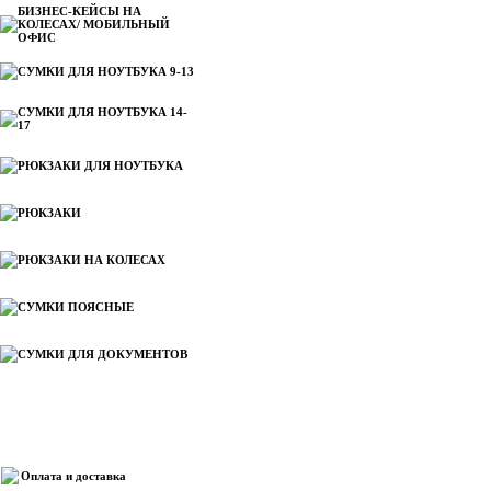
БИЗНЕС-КЕЙСЫ НА
КОЛЕСАХ/ МОБИЛЬНЫЙ
ОФИС
СУМКИ ДЛЯ НОУТБУКА 9-13
СУМКИ ДЛЯ НОУТБУКА 14-
17
РЮКЗАКИ ДЛЯ НОУТБУКА
РЮКЗАКИ
РЮКЗАКИ НА КОЛЕСАХ
СУМКИ ПОЯСНЫЕ
СУМКИ ДЛЯ ДОКУМЕНТОВ
Информация
Оплата и доставка