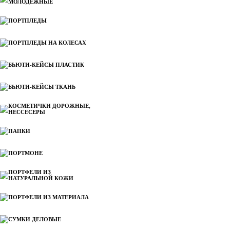
МОЛОДЕЖНЫЕ
ПОРТПЛЕДЫ
ПОРТПЛЕДЫ НА КОЛЕСАХ
БЬЮТИ-КЕЙСЫ ПЛАСТИК
БЬЮТИ-КЕЙСЫ ТКАНЬ
КОСМЕТИЧКИ ДОРОЖНЫЕ,
НЕССЕСЕРЫ
ПАПКИ
ПОРТМОНЕ
ПОРТФЕЛИ ИЗ
НАТУРАЛЬНОЙ КОЖИ
ПОРТФЕЛИ ИЗ МАТЕРИАЛА
СУМКИ ДЕЛОВЫЕ