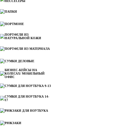
НЕССЕСЕРЫ
ПАПКИ
ПОРТМОНЕ
ПОРТФЕЛИ ИЗ
НАТУРАЛЬНОЙ КОЖИ
ПОРТФЕЛИ ИЗ МАТЕРИАЛА
СУМКИ ДЕЛОВЫЕ
БИЗНЕС-КЕЙСЫ НА
КОЛЕСАХ/ МОБИЛЬНЫЙ
ОФИС
СУМКИ ДЛЯ НОУТБУКА 9-13
СУМКИ ДЛЯ НОУТБУКА 14-
17
РЮКЗАКИ ДЛЯ НОУТБУКА
РЮКЗАКИ