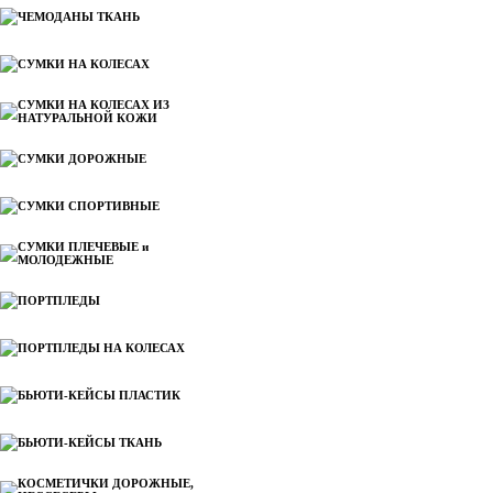
ЧЕМОДАНЫ ТКАНЬ
СУМКИ НА КОЛЕСАХ
СУМКИ НА КОЛЕСАХ ИЗ
НАТУРАЛЬНОЙ КОЖИ
СУМКИ ДОРОЖНЫЕ
СУМКИ СПОРТИВНЫЕ
СУМКИ ПЛЕЧЕВЫЕ и
МОЛОДЕЖНЫЕ
ПОРТПЛЕДЫ
ПОРТПЛЕДЫ НА КОЛЕСАХ
БЬЮТИ-КЕЙСЫ ПЛАСТИК
БЬЮТИ-КЕЙСЫ ТКАНЬ
КОСМЕТИЧКИ ДОРОЖНЫЕ,