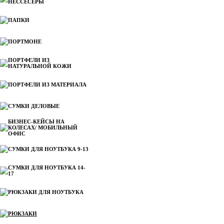
НЕССЕСЕРЫ
ПАПКИ
ПОРТМОНЕ
ПОРТФЕЛИ ИЗ
НАТУРАЛЬНОЙ КОЖИ
ПОРТФЕЛИ ИЗ МАТЕРИАЛА
СУМКИ ДЕЛОВЫЕ
БИЗНЕС-КЕЙСЫ НА
КОЛЕСАХ/ МОБИЛЬНЫЙ
ОФИС
СУМКИ ДЛЯ НОУТБУКА 9-13
СУМКИ ДЛЯ НОУТБУКА 14-
17
РЮКЗАКИ ДЛЯ НОУТБУКА
РЮКЗАКИ