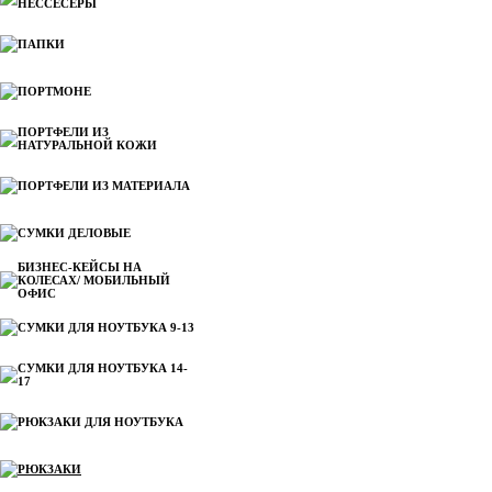
НЕССЕСЕРЫ
ПАПКИ
ПОРТМОНЕ
ПОРТФЕЛИ ИЗ
НАТУРАЛЬНОЙ КОЖИ
ПОРТФЕЛИ ИЗ МАТЕРИАЛА
СУМКИ ДЕЛОВЫЕ
БИЗНЕС-КЕЙСЫ НА
КОЛЕСАХ/ МОБИЛЬНЫЙ
ОФИС
СУМКИ ДЛЯ НОУТБУКА 9-13
СУМКИ ДЛЯ НОУТБУКА 14-
17
РЮКЗАКИ ДЛЯ НОУТБУКА
РЮКЗАКИ