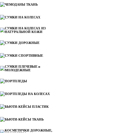
ЧЕМОДАНЫ ТКАНЬ
СУМКИ НА КОЛЕСАХ
СУМКИ НА КОЛЕСАХ ИЗ
НАТУРАЛЬНОЙ КОЖИ
СУМКИ ДОРОЖНЫЕ
СУМКИ СПОРТИВНЫЕ
СУМКИ ПЛЕЧЕВЫЕ и
МОЛОДЕЖНЫЕ
ПОРТПЛЕДЫ
ПОРТПЛЕДЫ НА КОЛЕСАХ
БЬЮТИ-КЕЙСЫ ПЛАСТИК
БЬЮТИ-КЕЙСЫ ТКАНЬ
КОСМЕТИЧКИ ДОРОЖНЫЕ,