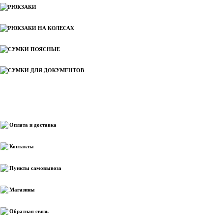
РЮКЗАКИ
РЮКЗАКИ НА КОЛЕСАХ
СУМКИ ПОЯСНЫЕ
СУМКИ ДЛЯ ДОКУМЕНТОВ
Информация
Оплата и доставка
Контакты
Пункты самовывоза
Магазины
Обратная связь