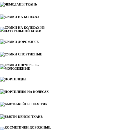
ЧЕМОДАНЫ ТКАНЬ
СУМКИ НА КОЛЕСАХ
СУМКИ НА КОЛЕСАХ ИЗ
НАТУРАЛЬНОЙ КОЖИ
СУМКИ ДОРОЖНЫЕ
СУМКИ СПОРТИВНЫЕ
СУМКИ ПЛЕЧЕВЫЕ и
МОЛОДЕЖНЫЕ
ПОРТПЛЕДЫ
ПОРТПЛЕДЫ НА КОЛЕСАХ
БЬЮТИ-КЕЙСЫ ПЛАСТИК
БЬЮТИ-КЕЙСЫ ТКАНЬ
КОСМЕТИЧКИ ДОРОЖНЫЕ,