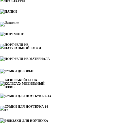
НЕССЕСЕРЫ
ПАПКИ
Samsonite
ПОРТМОНЕ
ПОРТФЕЛИ ИЗ
НАТУРАЛЬНОЙ КОЖИ
ПОРТФЕЛИ ИЗ МАТЕРИАЛА
СУМКИ ДЕЛОВЫЕ
БИЗНЕС-КЕЙСЫ НА
КОЛЕСАХ/ МОБИЛЬНЫЙ
ОФИС
СУМКИ ДЛЯ НОУТБУКА 9-13
СУМКИ ДЛЯ НОУТБУКА 14-
17
РЮКЗАКИ ДЛЯ НОУТБУКА