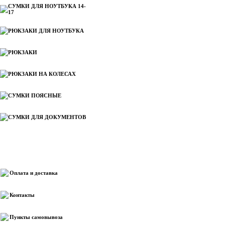
СУМКИ ДЛЯ НОУТБУКА 14-
17
РЮКЗАКИ ДЛЯ НОУТБУКА
РЮКЗАКИ
РЮКЗАКИ НА КОЛЕСАХ
СУМКИ ПОЯСНЫЕ
СУМКИ ДЛЯ ДОКУМЕНТОВ
Информация
Оплата и доставка
Контакты
Пункты самовывоза