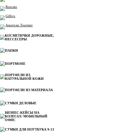
Roncato
Gillivo
American Tourister
КОСМЕТИЧКИ ДОРОЖНЫЕ,
НЕССЕСЕРЫ
ПАПКИ
ПОРТМОНЕ
ПОРТФЕЛИ ИЗ
НАТУРАЛЬНОЙ КОЖИ
ПОРТФЕЛИ ИЗ МАТЕРИАЛА
СУМКИ ДЕЛОВЫЕ
БИЗНЕС-КЕЙСЫ НА
КОЛЕСАХ/ МОБИЛЬНЫЙ
ОФИС
СУМКИ ДЛЯ НОУТБУКА 9-13