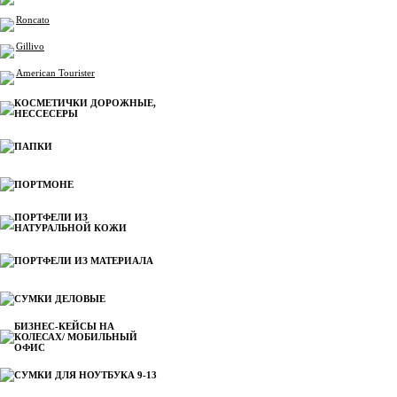
Roncato
Gillivo
American Tourister
КОСМЕТИЧКИ ДОРОЖНЫЕ,
НЕССЕСЕРЫ
ПАПКИ
ПОРТМОНЕ
ПОРТФЕЛИ ИЗ
НАТУРАЛЬНОЙ КОЖИ
ПОРТФЕЛИ ИЗ МАТЕРИАЛА
СУМКИ ДЕЛОВЫЕ
БИЗНЕС-КЕЙСЫ НА
КОЛЕСАХ/ МОБИЛЬНЫЙ
ОФИС
СУМКИ ДЛЯ НОУТБУКА 9-13