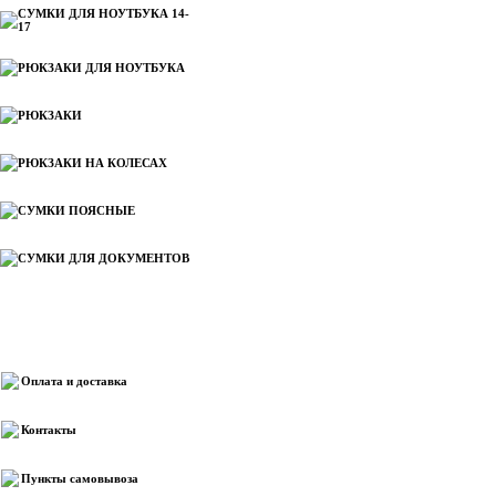
СУМКИ ДЛЯ НОУТБУКА 14-
17
РЮКЗАКИ ДЛЯ НОУТБУКА
РЮКЗАКИ
РЮКЗАКИ НА КОЛЕСАХ
СУМКИ ПОЯСНЫЕ
СУМКИ ДЛЯ ДОКУМЕНТОВ
Информация
Оплата и доставка
Контакты
Пункты самовывоза