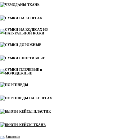
ЧЕМОДАНЫ ТКАНЬ
СУМКИ НА КОЛЕСАХ
СУМКИ НА КОЛЕСАХ ИЗ
НАТУРАЛЬНОЙ КОЖИ
СУМКИ ДОРОЖНЫЕ
СУМКИ СПОРТИВНЫЕ
СУМКИ ПЛЕЧЕВЫЕ и
МОЛОДЕЖНЫЕ
ПОРТПЛЕДЫ
ПОРТПЛЕДЫ НА КОЛЕСАХ
БЬЮТИ-КЕЙСЫ ПЛАСТИК
БЬЮТИ-КЕЙСЫ ТКАНЬ
Samsonite