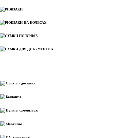
РЮКЗАКИ
РЮКЗАКИ НА КОЛЕСАХ
СУМКИ ПОЯСНЫЕ
СУМКИ ДЛЯ ДОКУМЕНТОВ
Информация
Оплата и доставка
Контакты
Пункты самовывоза
Магазины
Обратная связь