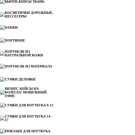
БЬЮТИ-КЕЙСЫ ТКАНЬ
КОСМЕТИЧКИ ДОРОЖНЫЕ,
НЕССЕСЕРЫ
ПАПКИ
ПОРТМОНЕ
ПОРТФЕЛИ ИЗ
НАТУРАЛЬНОЙ КОЖИ
ПОРТФЕЛИ ИЗ МАТЕРИАЛА
СУМКИ ДЕЛОВЫЕ
БИЗНЕС-КЕЙСЫ НА
КОЛЕСАХ/ МОБИЛЬНЫЙ
ОФИС
СУМКИ ДЛЯ НОУТБУКА 9-13
СУМКИ ДЛЯ НОУТБУКА 14-
17
РЮКЗАКИ ДЛЯ НОУТБУКА