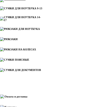
СУМКИ ДЛЯ НОУТБУКА 9-13
СУМКИ ДЛЯ НОУТБУКА 14-
17
РЮКЗАКИ ДЛЯ НОУТБУКА
РЮКЗАКИ
РЮКЗАКИ НА КОЛЕСАХ
СУМКИ ПОЯСНЫЕ
СУМКИ ДЛЯ ДОКУМЕНТОВ
Информация
Оплата и доставка