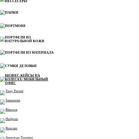
НЕССЕСЕРЫ
ПАПКИ
ПОРТМОНЕ
ПОРТФЕЛИ ИЗ
НАТУРАЛЬНОЙ КОЖИ
ПОРТФЕЛИ ИЗ МАТЕРИАЛА
СУМКИ ДЕЛОВЫЕ
БИЗНЕС-КЕЙСЫ НА
КОЛЕСАХ/ МОБИЛЬНЫЙ
ОФИС
Tony Perotti
Samsonite
Rimowa
Hedgren
Roncato
American Tourister