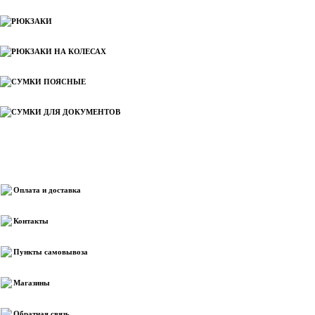
РЮКЗАКИ
РЮКЗАКИ НА КОЛЕСАХ
СУМКИ ПОЯСНЫЕ
СУМКИ ДЛЯ ДОКУМЕНТОВ
Информация
Оплата и доставка
Контакты
Пункты самовывоза
Магазины
Обратная связь