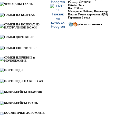
Размер: 47*20*36
ЧЕМОДАНЫ ТКАНЬ
Объём: 34 л
Вес: 2,58 кг
Материал: Нейлон, Полиэстер,
Цвета: Темно-коричневый(76)
СУМКИ НА КОЛЕСАХ
Гарантия: 2 года
СУМКИ НА КОЛЕСАХ ИЗ
НАТУРАЛЬНОЙ КОЖИ
СУМКИ ДОРОЖНЫЕ
СУМКИ СПОРТИВНЫЕ
СУМКИ ПЛЕЧЕВЫЕ и
МОЛОДЕЖНЫЕ
ПОРТПЛЕДЫ
ПОРТПЛЕДЫ НА КОЛЕСАХ
БЬЮТИ-КЕЙСЫ ПЛАСТИК
БЬЮТИ-КЕЙСЫ ТКАНЬ
КОСМЕТИЧКИ ДОРОЖНЫЕ,