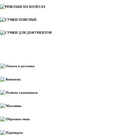
РЮКЗАКИ НА КОЛЕСАХ
СУМКИ ПОЯСНЫЕ
СУМКИ ДЛЯ ДОКУМЕНТОВ
Информация
Оплата и доставка
Контакты
Пункты самовывоза
Магазины
Обратная связь
Партнерам