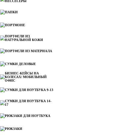
НЕССЕСЕРЫ
ПАПКИ
ПОРТМОНЕ
ПОРТФЕЛИ ИЗ
НАТУРАЛЬНОЙ КОЖИ
ПОРТФЕЛИ ИЗ МАТЕРИАЛА
СУМКИ ДЕЛОВЫЕ
БИЗНЕС-КЕЙСЫ НА
КОЛЕСАХ/ МОБИЛЬНЫЙ
ОФИС
СУМКИ ДЛЯ НОУТБУКА 9-13
СУМКИ ДЛЯ НОУТБУКА 14-
17
РЮКЗАКИ ДЛЯ НОУТБУКА
РЮКЗАКИ