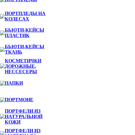
ПОРТПЛЕДЫ НА
КОЛЕСАХ
БЬЮТИ-КЕЙСЫ
ПЛАСТИК
БЬЮТИ-КЕЙСЫ
ТКАНЬ
КОСМЕТИЧКИ
ДОРОЖНЫЕ,
НЕССЕСЕРЫ
ПАПКИ
ПОРТМОНЕ
ПОРТФЕЛИ ИЗ
НАТУРАЛЬНОЙ
КОЖИ
ПОРТФЕЛИ ИЗ