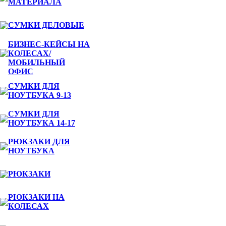
МАТЕРИАЛА
СУМКИ ДЕЛОВЫЕ
БИЗНЕС-КЕЙСЫ НА
КОЛЕСАХ/
МОБИЛЬНЫЙ
ОФИС
СУМКИ ДЛЯ
НОУТБУКА 9-13
СУМКИ ДЛЯ
НОУТБУКА 14-17
РЮКЗАКИ ДЛЯ
НОУТБУКА
РЮКЗАКИ
РЮКЗАКИ НА
КОЛЕСАХ