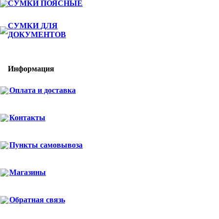
СУМКИ ПОЯСНЫЕ
СУМКИ ДЛЯ
ДОКУМЕНТОВ
Информация
Оплата и доставка
Контакты
Пункты самовывоза
Магазины
Обратная связь