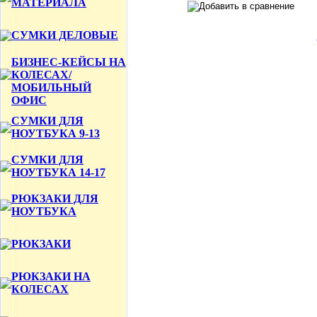
МАТЕРИАЛА
СУМКИ ДЕЛОВЫЕ
БИЗНЕС-КЕЙСЫ НА
КОЛЕСАХ/
МОБИЛЬНЫЙ
ОФИС
СУМКИ ДЛЯ
НОУТБУКА 9-13
СУМКИ ДЛЯ
НОУТБУКА 14-17
РЮКЗАКИ ДЛЯ
НОУТБУКА
РЮКЗАКИ
РЮКЗАКИ НА
КОЛЕСАХ