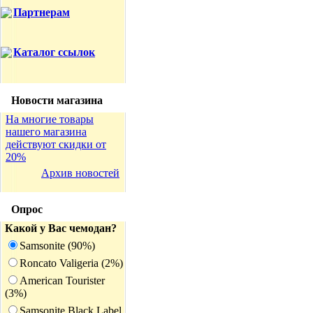
Партнерам
Каталог ссылок
Новости магазина
На многие товары
нашего магазина
действуют скидки от
20%
Архив новостей
Опрос
Какой у Вас чемодан?
Samsonite (90%)
Roncato Valigeria (2%)
American Tourister
(3%)
Samsonite Black Label