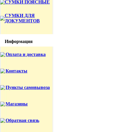
СУМКИ ПОЯСНЫЕ
СУМКИ ДЛЯ
ДОКУМЕНТОВ
Информация
Оплата и доставка
Контакты
Пункты самовывоза
Магазины
Обратная связь