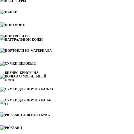
НЕССЕСЕРЫ
ПАПКИ
ПОРТМОНЕ
ПОРТФЕЛИ ИЗ
НАТУРАЛЬНОЙ КОЖИ
ПОРТФЕЛИ ИЗ МАТЕРИАЛА
СУМКИ ДЕЛОВЫЕ
БИЗНЕС-КЕЙСЫ НА
КОЛЕСАХ/ МОБИЛЬНЫЙ
ОФИС
СУМКИ ДЛЯ НОУТБУКА 9-13
СУМКИ ДЛЯ НОУТБУКА 14-
17
РЮКЗАКИ ДЛЯ НОУТБУКА
РЮКЗАКИ