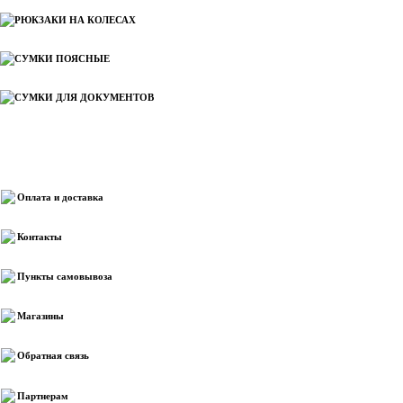
РЮКЗАКИ НА КОЛЕСАХ
СУМКИ ПОЯСНЫЕ
СУМКИ ДЛЯ ДОКУМЕНТОВ
Информация
Оплата и доставка
Контакты
Пункты самовывоза
Магазины
Обратная связь
Партнерам