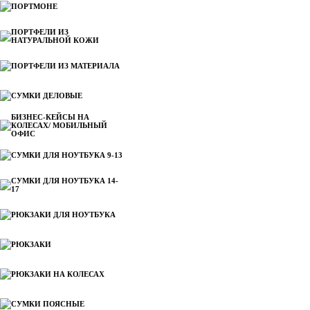
ПОРТМОНЕ
ПОРТФЕЛИ ИЗ
НАТУРАЛЬНОЙ КОЖИ
ПОРТФЕЛИ ИЗ МАТЕРИАЛА
СУМКИ ДЕЛОВЫЕ
БИЗНЕС-КЕЙСЫ НА
КОЛЕСАХ/ МОБИЛЬНЫЙ
ОФИС
СУМКИ ДЛЯ НОУТБУКА 9-13
СУМКИ ДЛЯ НОУТБУКА 14-
17
РЮКЗАКИ ДЛЯ НОУТБУКА
РЮКЗАКИ
РЮКЗАКИ НА КОЛЕСАХ
СУМКИ ПОЯСНЫЕ