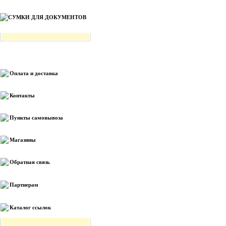
СУМКИ ДЛЯ ДОКУМЕНТОВ
Информация
Оплата и доставка
Контакты
Пункты самовывоза
Магазины
Обратная связь
Партнерам
Каталог ссылок