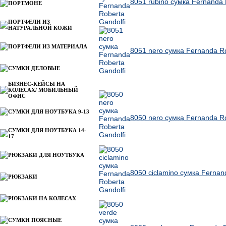
8051 rubino сумка Fernanda 
ПОРТМОНЕ
ПОРТФЕЛИ ИЗ
НАТУРАЛЬНОЙ КОЖИ
ПОРТФЕЛИ ИЗ МАТЕРИАЛА
8051 nero сумка Fernanda Ro
СУМКИ ДЕЛОВЫЕ
БИЗНЕС-КЕЙСЫ НА
Другие товары Roberta Gandolfi
КОЛЕСАХ/ МОБИЛЬНЫЙ
ОФИС
СУМКИ ДЛЯ НОУТБУКА 9-13
8050 nero сумка Fernanda Ro
СУМКИ ДЛЯ НОУТБУКА 14-
17
РЮКЗАКИ ДЛЯ НОУТБУКА
8050 ciclamino сумка Fernan
РЮКЗАКИ
РЮКЗАКИ НА КОЛЕСАХ
СУМКИ ПОЯСНЫЕ