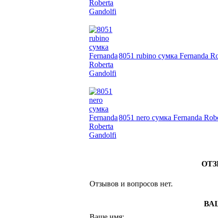
8051 rubino сумка Fernanda Ro
8051 nero сумка Fernanda Robe
ОТЗ
Отзывов и вопросов нет.
ВА
Ваше имя: