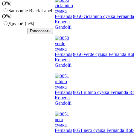
(3%)
Samsonite Black Label
(0%)
8050 ciclamino сумка Fernanda
Другoй (5%)
8050 verde сумка Fernanda Rob
8051 rubino сумка Fernanda Ro
8051 nero сумка Fernanda Robe