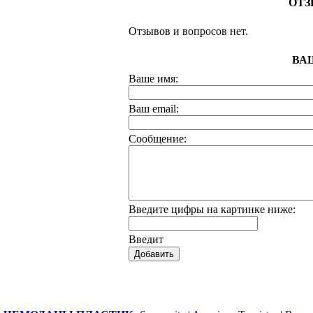
ОТЗ
Отзывов и вопросов нет.
ВА
Ваше имя:
Ваш еmail:
Сообщение:
Введите цифры на картинке ниже: