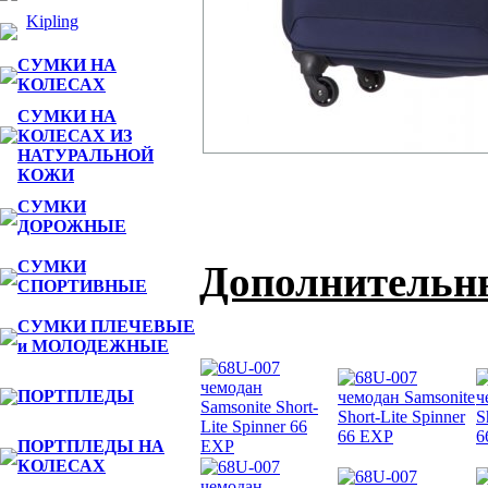
Kipling
СУМКИ НА
КОЛЕСАХ
СУМКИ НА
КОЛЕСАХ ИЗ
НАТУРАЛЬНОЙ
КОЖИ
СУМКИ
ДОРОЖНЫЕ
СУМКИ
Дополнительн
СПОРТИВНЫЕ
СУМКИ ПЛЕЧЕВЫЕ
и МОЛОДЕЖНЫЕ
ПОРТПЛЕДЫ
ПОРТПЛЕДЫ НА
КОЛЕСАХ