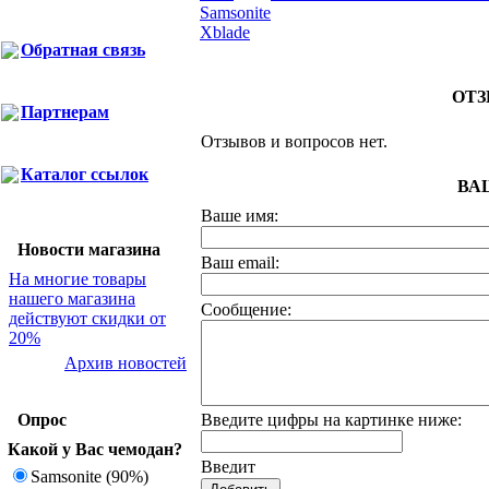
Обратная связь
ОТЗ
Партнерам
Отзывов и вопросов нет.
Каталог ссылок
ВА
Ваше имя:
Новости магазина
Ваш еmail:
На многие товары
нашего магазина
Сообщение:
действуют скидки от
20%
Архив новостей
Опрос
Введите цифры на картинке ниже:
Какой у Вас чемодан?
Samsonite (90%)