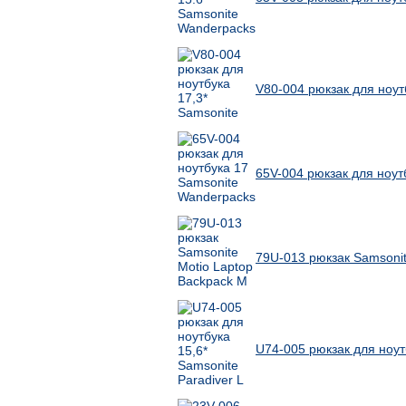
V80-004 рюкзак для ноут
65V-004 рюкзак для ноут
79U-013 рюкзак Samsonit
U74-005 рюкзак для ноутб