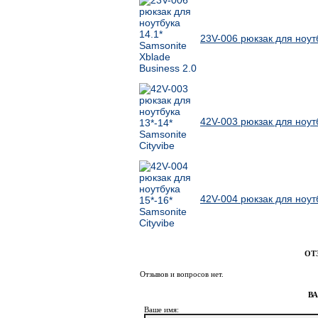
23V-006 рюкзак для ноутб
42V-003 рюкзак для ноутб
42V-004 рюкзак для ноутб
ОТ
Отзывов и вопросов нет.
В
Ваше имя: