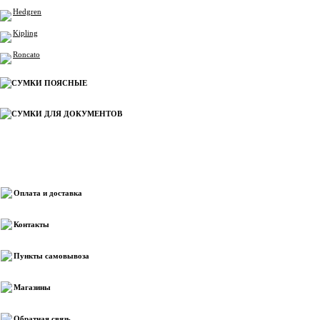
Hedgren
Kipling
Roncato
СУМКИ ПОЯСНЫЕ
СУМКИ ДЛЯ ДОКУМЕНТОВ
Информация
Оплата и доставка
Контакты
Пункты самовывоза
Магазины
Обратная связь