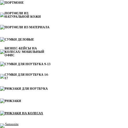
ПОРТМОНЕ
ПОРТФЕЛИ ИЗ
НАТУРАЛЬНОЙ КОЖИ
ПОРТФЕЛИ ИЗ МАТЕРИАЛА
СУМКИ ДЕЛОВЫЕ
БИЗНЕС-КЕЙСЫ НА
КОЛЕСАХ/ МОБИЛЬНЫЙ
ОФИС
СУМКИ ДЛЯ НОУТБУКА 9-13
СУМКИ ДЛЯ НОУТБУКА 14-
17
РЮКЗАКИ ДЛЯ НОУТБУКА
РЮКЗАКИ
РЮКЗАКИ НА КОЛЕСАХ
Samsonite