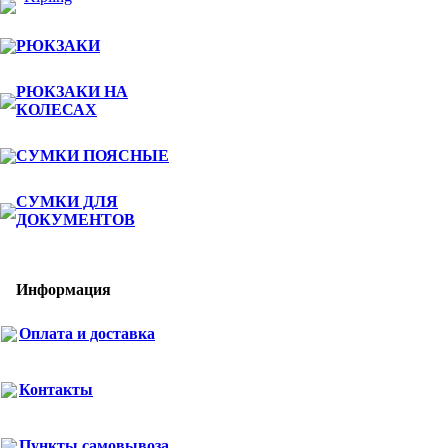
РЮКЗАКИ
РЮКЗАКИ НА
КОЛЕСАХ
СУМКИ ПОЯСНЫЕ
СУМКИ ДЛЯ
ДОКУМЕНТОВ
Информация
Оплата и доставка
Контакты
Пункты самовывоза