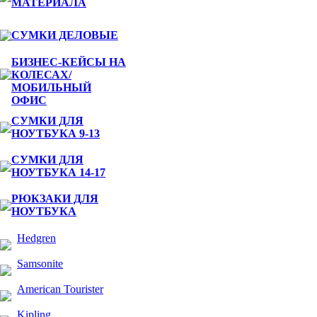
МАТЕРИАЛА
СУМКИ ДЕЛОВЫЕ
БИЗНЕС-КЕЙСЫ НА
КОЛЕСАХ/
МОБИЛЬНЫЙ
ОФИС
СУМКИ ДЛЯ
НОУТБУКА 9-13
СУМКИ ДЛЯ
НОУТБУКА 14-17
РЮКЗАКИ ДЛЯ
НОУТБУКА
Hedgren
Samsonite
American Tourister
Kipling