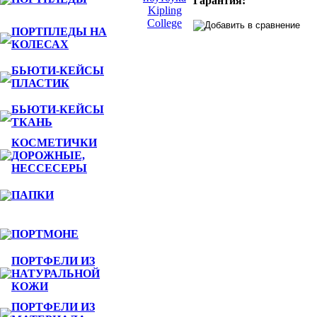
Гарантия:
ПОРТПЛЕДЫ НА
КОЛЕСАХ
БЬЮТИ-КЕЙСЫ
ПЛАСТИК
БЬЮТИ-КЕЙСЫ
ТКАНЬ
КОСМЕТИЧКИ
ДОРОЖНЫЕ,
НЕССЕСЕРЫ
ПАПКИ
ПОРТМОНЕ
ПОРТФЕЛИ ИЗ
НАТУРАЛЬНОЙ
КОЖИ
ПОРТФЕЛИ ИЗ