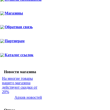
Магазины
Обратная связь
Партнерам
Каталог ссылок
Новости магазина
На многие товары
нашего магазина
действуют скидки от
20%
Архив новостей