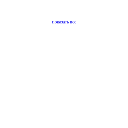
показать все