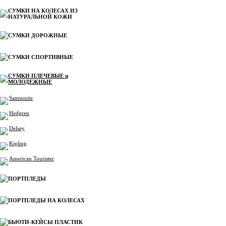
СУМКИ НА КОЛЕСАХ ИЗ
НАТУРАЛЬНОЙ КОЖИ
СУМКИ ДОРОЖНЫЕ
СУМКИ СПОРТИВНЫЕ
СУМКИ ПЛЕЧЕВЫЕ и
МОЛОДЕЖНЫЕ
Samsonite
Hedgren
Delsey
Kipling
American Tourister
ПОРТПЛЕДЫ
ПОРТПЛЕДЫ НА КОЛЕСАХ
БЬЮТИ-КЕЙСЫ ПЛАСТИК