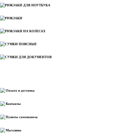
РЮКЗАКИ ДЛЯ НОУТБУКА
РЮКЗАКИ
РЮКЗАКИ НА КОЛЕСАХ
СУМКИ ПОЯСНЫЕ
СУМКИ ДЛЯ ДОКУМЕНТОВ
Информация
Оплата и доставка
Контакты
Пункты самовывоза
Магазины