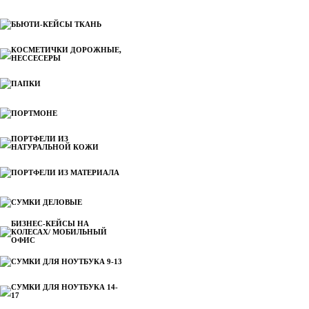
БЬЮТИ-КЕЙСЫ ТКАНЬ
КОСМЕТИЧКИ ДОРОЖНЫЕ,
НЕССЕСЕРЫ
ПАПКИ
ПОРТМОНЕ
ПОРТФЕЛИ ИЗ
НАТУРАЛЬНОЙ КОЖИ
ПОРТФЕЛИ ИЗ МАТЕРИАЛА
СУМКИ ДЕЛОВЫЕ
БИЗНЕС-КЕЙСЫ НА
КОЛЕСАХ/ МОБИЛЬНЫЙ
ОФИС
СУМКИ ДЛЯ НОУТБУКА 9-13
СУМКИ ДЛЯ НОУТБУКА 14-
17