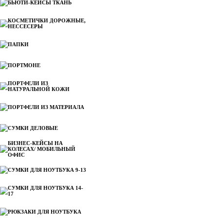
БЬЮТИ-КЕЙСЫ ТКАНЬ
КОСМЕТИЧКИ ДОРОЖНЫЕ,
НЕССЕСЕРЫ
ПАПКИ
ПОРТМОНЕ
ПОРТФЕЛИ ИЗ
НАТУРАЛЬНОЙ КОЖИ
ПОРТФЕЛИ ИЗ МАТЕРИАЛА
СУМКИ ДЕЛОВЫЕ
БИЗНЕС-КЕЙСЫ НА
КОЛЕСАХ/ МОБИЛЬНЫЙ
ОФИС
СУМКИ ДЛЯ НОУТБУКА 9-13
СУМКИ ДЛЯ НОУТБУКА 14-
17
РЮКЗАКИ ДЛЯ НОУТБУКА