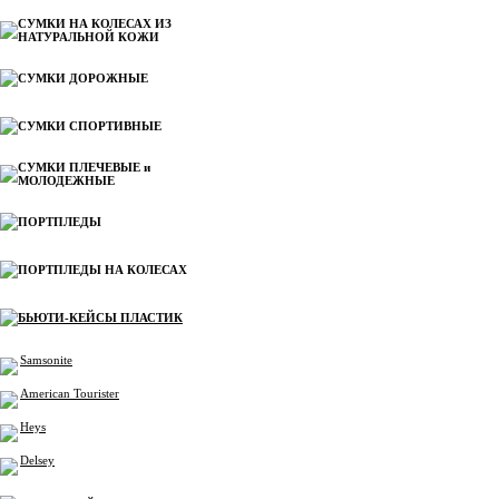
СУМКИ НА КОЛЕСАХ ИЗ
НАТУРАЛЬНОЙ КОЖИ
СУМКИ ДОРОЖНЫЕ
СУМКИ СПОРТИВНЫЕ
СУМКИ ПЛЕЧЕВЫЕ и
МОЛОДЕЖНЫЕ
ПОРТПЛЕДЫ
ПОРТПЛЕДЫ НА КОЛЕСАХ
БЬЮТИ-КЕЙСЫ ПЛАСТИК
Samsonite
American Tourister
Heys
Delsey