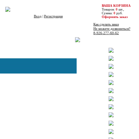
ВАША КОРЗИНА
Товаров:
0
шт.,
Сумма:
0
руб.
Вход
|
Регистрация
Оформить заказ
Как сделать заказ
Не можете дозвониться?
8-926-277-60-62
Бренды