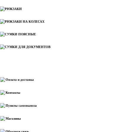
РЮКЗАКИ
РЮКЗАКИ НА КОЛЕСАХ
СУМКИ ПОЯСНЫЕ
СУМКИ ДЛЯ ДОКУМЕНТОВ
Информация
Оплата и доставка
Контакты
Пункты самовывоза
Магазины
Обратная связь