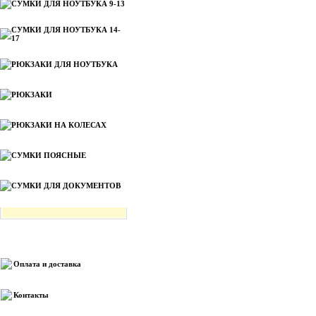
СУМКИ ДЛЯ НОУТБУКА 9-13
СУМКИ ДЛЯ НОУТБУКА 14-
17
РЮКЗАКИ ДЛЯ НОУТБУКА
РЮКЗАКИ
РЮКЗАКИ НА КОЛЕСАХ
СУМКИ ПОЯСНЫЕ
СУМКИ ДЛЯ ДОКУМЕНТОВ
Информация
Оплата и доставка
Контакты