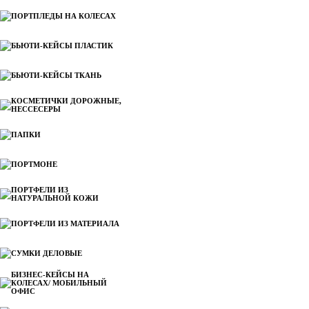
ПОРТПЛЕДЫ НА КОЛЕСАХ
БЬЮТИ-КЕЙСЫ ПЛАСТИК
БЬЮТИ-КЕЙСЫ ТКАНЬ
КОСМЕТИЧКИ ДОРОЖНЫЕ,
НЕССЕСЕРЫ
ПАПКИ
ПОРТМОНЕ
ПОРТФЕЛИ ИЗ
НАТУРАЛЬНОЙ КОЖИ
ПОРТФЕЛИ ИЗ МАТЕРИАЛА
СУМКИ ДЕЛОВЫЕ
БИЗНЕС-КЕЙСЫ НА
КОЛЕСАХ/ МОБИЛЬНЫЙ
ОФИС