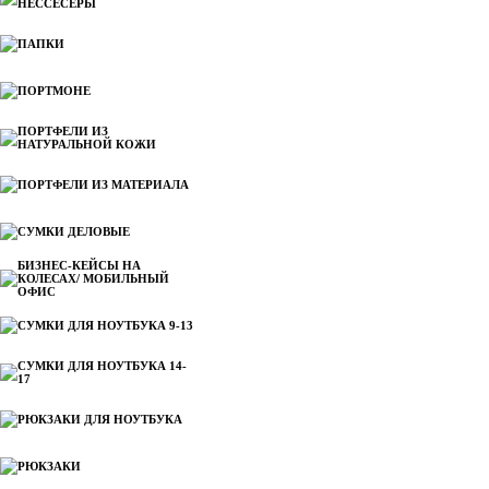
НЕССЕСЕРЫ
ПАПКИ
ПОРТМОНЕ
ПОРТФЕЛИ ИЗ
НАТУРАЛЬНОЙ КОЖИ
ПОРТФЕЛИ ИЗ МАТЕРИАЛА
СУМКИ ДЕЛОВЫЕ
БИЗНЕС-КЕЙСЫ НА
КОЛЕСАХ/ МОБИЛЬНЫЙ
ОФИС
СУМКИ ДЛЯ НОУТБУКА 9-13
СУМКИ ДЛЯ НОУТБУКА 14-
17
РЮКЗАКИ ДЛЯ НОУТБУКА
РЮКЗАКИ