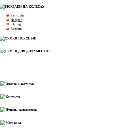
РЮКЗАКИ НА КОЛЕСАХ
Samsonite
Hedgren
Kipling
Roncato
СУМКИ ПОЯСНЫЕ
СУМКИ ДЛЯ ДОКУМЕНТОВ
Информация
Оплата и доставка
Контакты
Пункты самовывоза
Магазины