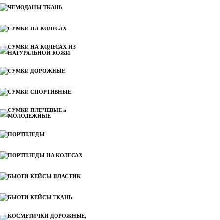
ЧЕМОДАНЫ ТКАНЬ
СУМКИ НА КОЛЕСАХ
СУМКИ НА КОЛЕСАХ ИЗ
НАТУРАЛЬНОЙ КОЖИ
СУМКИ ДОРОЖНЫЕ
СУМКИ СПОРТИВНЫЕ
СУМКИ ПЛЕЧЕВЫЕ и
МОЛОДЕЖНЫЕ
ПОРТПЛЕДЫ
ПОРТПЛЕДЫ НА КОЛЕСАХ
БЬЮТИ-КЕЙСЫ ПЛАСТИК
БЬЮТИ-КЕЙСЫ ТКАНЬ
КОСМЕТИЧКИ ДОРОЖНЫЕ,