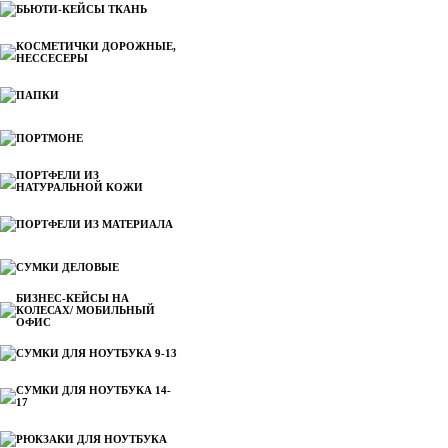
БЬЮТИ-КЕЙСЫ ТКАНЬ
КОСМЕТИЧКИ ДОРОЖНЫЕ,
НЕССЕСЕРЫ
ПАПКИ
ПОРТМОНЕ
ПОРТФЕЛИ ИЗ
НАТУРАЛЬНОЙ КОЖИ
ПОРТФЕЛИ ИЗ МАТЕРИАЛА
СУМКИ ДЕЛОВЫЕ
БИЗНЕС-КЕЙСЫ НА
КОЛЕСАХ/ МОБИЛЬНЫЙ
ОФИС
СУМКИ ДЛЯ НОУТБУКА 9-13
СУМКИ ДЛЯ НОУТБУКА 14-
17
РЮКЗАКИ ДЛЯ НОУТБУКА