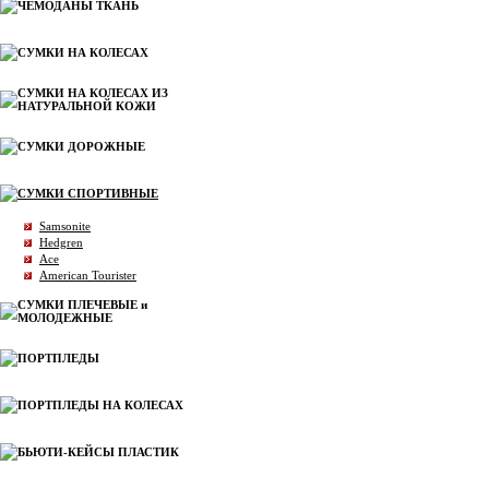
ЧЕМОДАНЫ ТКАНЬ
СУМКИ НА КОЛЕСАХ
СУМКИ НА КОЛЕСАХ ИЗ
НАТУРАЛЬНОЙ КОЖИ
СУМКИ ДОРОЖНЫЕ
СУМКИ СПОРТИВНЫЕ
Samsonite
Hedgren
Ace
American Tourister
СУМКИ ПЛЕЧЕВЫЕ и
МОЛОДЕЖНЫЕ
ПОРТПЛЕДЫ
ПОРТПЛЕДЫ НА КОЛЕСАХ
БЬЮТИ-КЕЙСЫ ПЛАСТИК