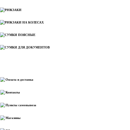
РЮКЗАКИ
РЮКЗАКИ НА КОЛЕСАХ
СУМКИ ПОЯСНЫЕ
СУМКИ ДЛЯ ДОКУМЕНТОВ
Информация
Оплата и доставка
Контакты
Пункты самовывоза
Магазины