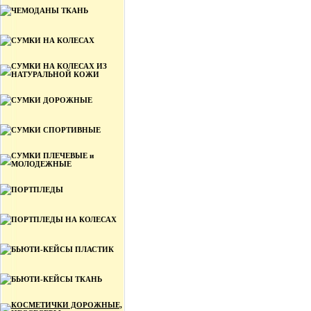
ЧЕМОДАНЫ ТКАНЬ
СУМКИ НА КОЛЕСАХ
СУМКИ НА КОЛЕСАХ ИЗ
НАТУРАЛЬНОЙ КОЖИ
СУМКИ ДОРОЖНЫЕ
СУМКИ СПОРТИВНЫЕ
СУМКИ ПЛЕЧЕВЫЕ и
МОЛОДЕЖНЫЕ
ПОРТПЛЕДЫ
ПОРТПЛЕДЫ НА КОЛЕСАХ
БЬЮТИ-КЕЙСЫ ПЛАСТИК
БЬЮТИ-КЕЙСЫ ТКАНЬ
КОСМЕТИЧКИ ДОРОЖНЫЕ,