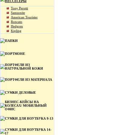
НЕССЕСЕРЫ
Tony Perotti
Samsonite
American Tourister
Roncato
Hedgren
Kipling
ПАПКИ
ПОРТМОНЕ
ПОРТФЕЛИ ИЗ
НАТУРАЛЬНОЙ КОЖИ
ПОРТФЕЛИ ИЗ МАТЕРИАЛА
СУМКИ ДЕЛОВЫЕ
БИЗНЕС-КЕЙСЫ НА
КОЛЕСАХ/ МОБИЛЬНЫЙ
ОФИС
СУМКИ ДЛЯ НОУТБУКА 9-13
СУМКИ ДЛЯ НОУТБУКА 14-
17