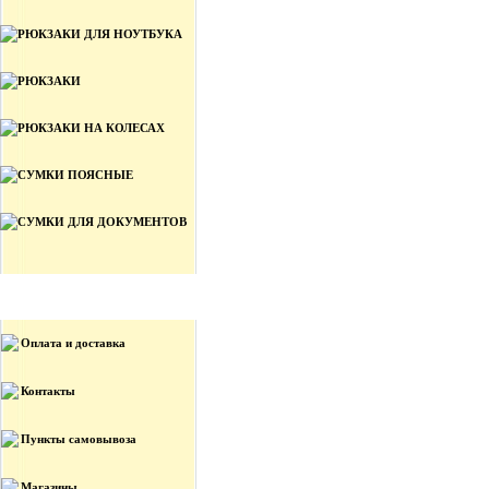
РЮКЗАКИ ДЛЯ НОУТБУКА
РЮКЗАКИ
РЮКЗАКИ НА КОЛЕСАХ
СУМКИ ПОЯСНЫЕ
СУМКИ ДЛЯ ДОКУМЕНТОВ
Информация
Оплата и доставка
Контакты
Пункты самовывоза
Магазины