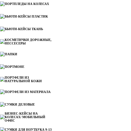
ПОРТПЛЕДЫ НА КОЛЕСАХ
БЬЮТИ-КЕЙСЫ ПЛАСТИК
БЬЮТИ-КЕЙСЫ ТКАНЬ
КОСМЕТИЧКИ ДОРОЖНЫЕ,
НЕССЕСЕРЫ
ПАПКИ
ПОРТМОНЕ
ПОРТФЕЛИ ИЗ
НАТУРАЛЬНОЙ КОЖИ
ПОРТФЕЛИ ИЗ МАТЕРИАЛА
СУМКИ ДЕЛОВЫЕ
БИЗНЕС-КЕЙСЫ НА
КОЛЕСАХ/ МОБИЛЬНЫЙ
ОФИС
СУМКИ ДЛЯ НОУТБУКА 9-13