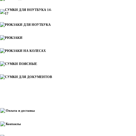
СУМКИ ДЛЯ НОУТБУКА 14-
17
РЮКЗАКИ ДЛЯ НОУТБУКА
РЮКЗАКИ
РЮКЗАКИ НА КОЛЕСАХ
СУМКИ ПОЯСНЫЕ
СУМКИ ДЛЯ ДОКУМЕНТОВ
Информация
Оплата и доставка
Контакты