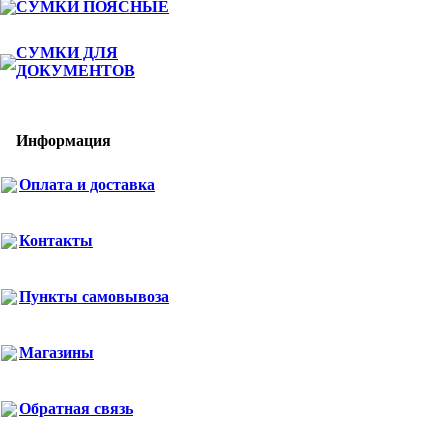
СУМКИ ПОЯСНЫЕ
СУМКИ ДЛЯ
ДОКУМЕНТОВ
Информация
Оплата и доставка
Контакты
Пункты самовывоза
Магазины
Обратная связь