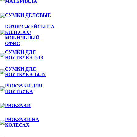
МАТЕРИАЛА
СУМКИ ДЕЛОВЫЕ
БИЗНЕС-КЕЙСЫ НА
КОЛЕСАХ/
МОБИЛЬНЫЙ
ОФИС
СУМКИ ДЛЯ
НОУТБУКА 9-13
СУМКИ ДЛЯ
НОУТБУКА 14-17
РЮКЗАКИ ДЛЯ
НОУТБУКА
РЮКЗАКИ
РЮКЗАКИ НА
КОЛЕСАХ